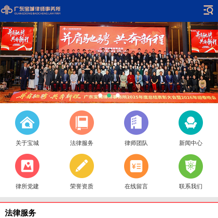
关于宝城
法律服务
律师团队
新闻中心
律所党建
荣誉资质
在线留言
联系我们
法律服务