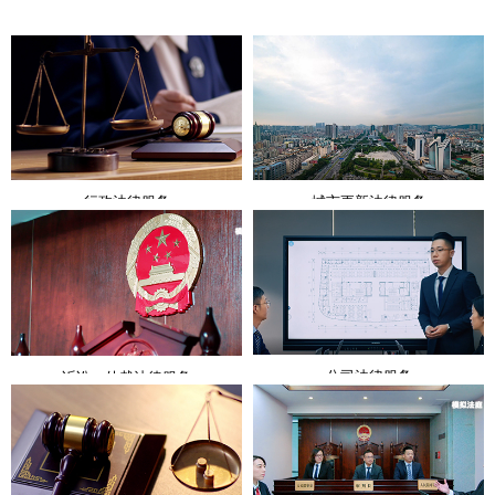
行政法律服务
城市更新法律服务
公司法律服务
诉讼、仲裁法律服务