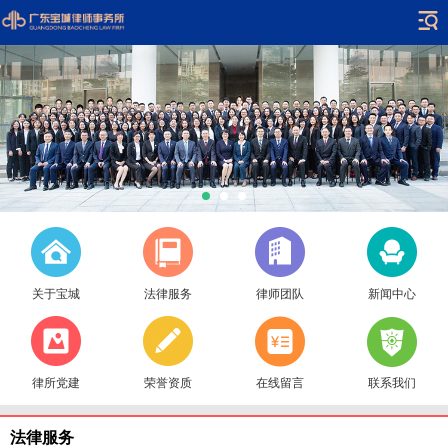
关于宝城
法律服务
律师团队
新闻中心
律所党建
荣誉资质
在线留言
联系我们
法律服务