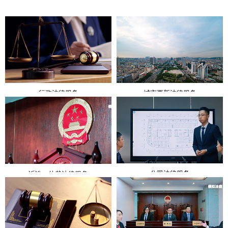
行政法律服务
城市更新法律服务
公司法律服务
诉讼、仲裁法律服务